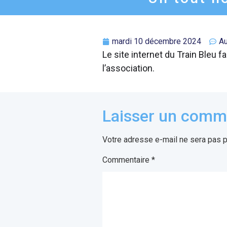
mardi 10 décembre 2024
A
Le site internet du Train Bleu f
l’association.
Laisser un comm
Votre adresse e-mail ne sera pas p
Commentaire
*