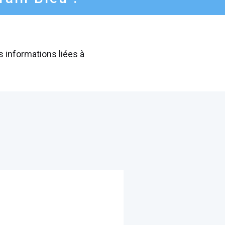
es informations liées à