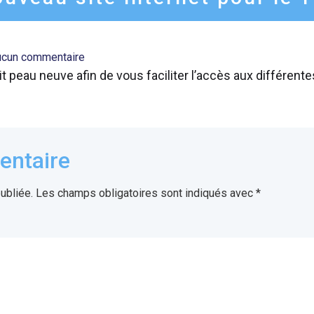
ucun commentaire
ait peau neuve afin de vous faciliter l’accès aux différent
entaire
ubliée.
Les champs obligatoires sont indiqués avec
*