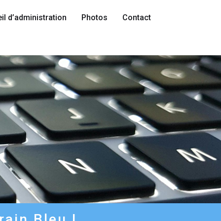
il d’administration
Photos
Contact
rain Bleu !