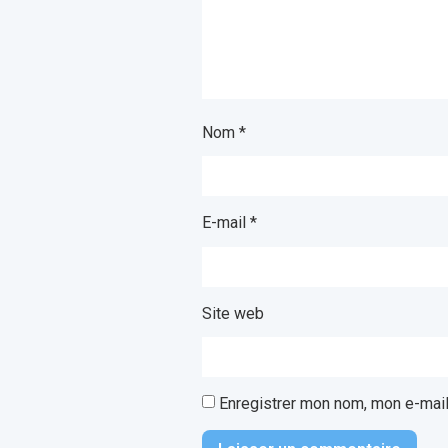
Nom
*
E-mail
*
Site web
Enregistrer mon nom, mon e-mail