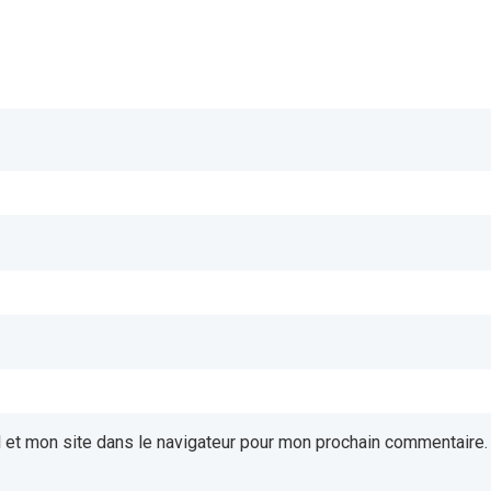
 et mon site dans le navigateur pour mon prochain commentaire.