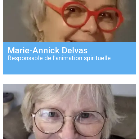
Marie-Annick Delvas
Responsable de l'animation spirituelle