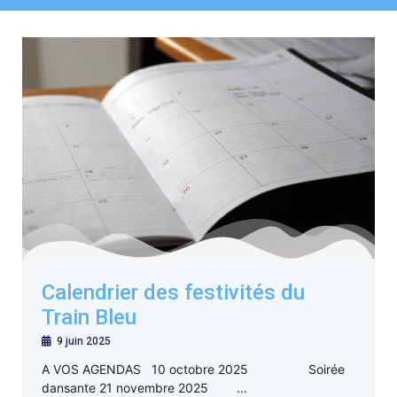
Calendrier des festivités du
Train Bleu
9 juin 2025
A VOS AGENDAS 10 octobre 2025 Soirée
dansante 21 novembre 2025 …