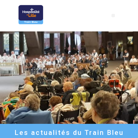
Les actualités du Train Bleu