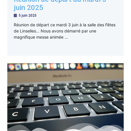
juin 2025
5 juin 2025
Réunion de départ ce mardi 3 juin à la salle des Fêtes
de Linselles… Nous avons démarré par une
magnifique messe animée …