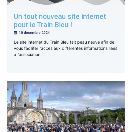
Un tout nouveau site internet
pour le Train Bleu !
10 décembre 2024
Le site internet du Train Bleu fait peau neuve afin de
vous faciliter l’accès aux différentes informations liées
à l’association.