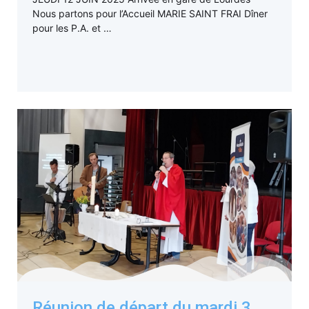
Nous partons pour l’Accueil MARIE SAINT FRAI Dîner
pour les P.A. et …
Réunion de départ du mardi 3