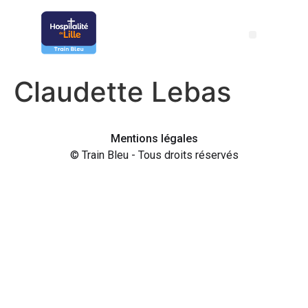
Claudette Lebas
Mentions légales
© Train Bleu - Tous droits réservés