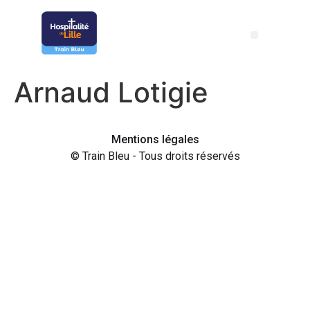
Arnaud Lotigie
Mentions légales
© Train Bleu - Tous droits réservés